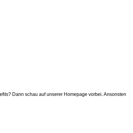
Benefits? Dann schau auf unserer Homepage vorbei. Ansonsten